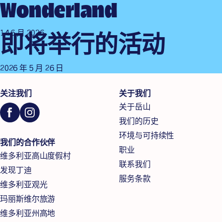
Wonderland
14 6 月 2026
即将举行的活动
2026 年 5 月 26 日
关注我们
关于我们
关于岳山
我们的历史
环境与可持续性
我们的合作伙伴
职业
维多利亚高山度假村
联系我们
发现丁迪
服务条款
维多利亚观光
玛丽斯维尔旅游
维多利亚州高地