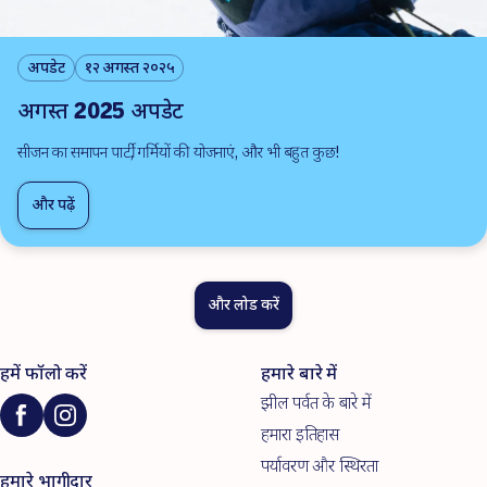
अपडेट
१२ अगस्त २०२५
अगस्त 2025 अपडेट
सीजन का समापन पार्टी, गर्मियों की योजनाएं, और भी बहुत कुछ!
और पढ़ें
और लोड करें
हमें फॉलो करें
हमारे बारे में
झील पर्वत के बारे में
हमारा इतिहास
पर्यावरण और स्थिरता
हमारे भागीदार