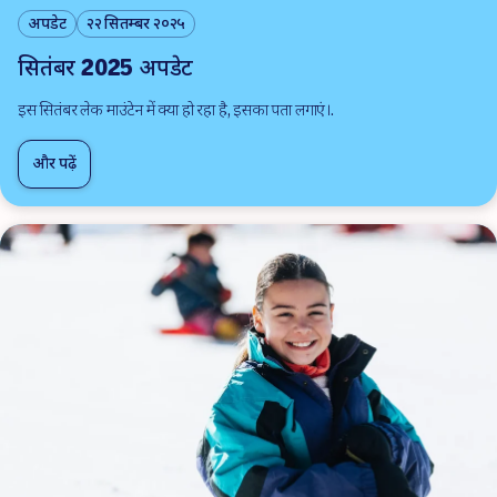
अपडेट
२२ सितम्बर २०२५
सितंबर 2025 अपडेट
इस सितंबर लेक माउंटेन में क्या हो रहा है, इसका पता लगाएं।.
और पढ़ें