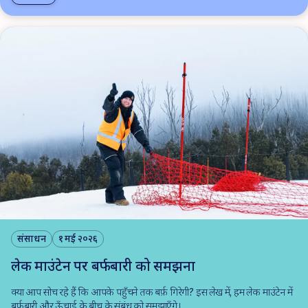
संसाधन
१ मई २०२६
लेक माउंटेन पर बर्फबारी को समझना
क्या आप सोच रहे हैं कि आपके पहुँचने तक बर्फ़ गिरेगी? इस लेख में, हम लेक माउंटेन में
बर्फ़बारी और ऊँचाई के बीच के संबंध को समझाएँगे।.