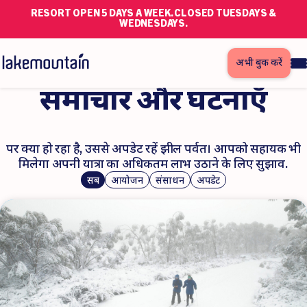
RESORT OPEN 5 DAYS A WEEK. CLOSED TUESDAYS &
WEDNESDAYS.
अभी बुक करें
समाचार और घटनाएँ
पर क्या हो रहा है, उससे अपडेट रहें
झील पर्वत। आपको सहायक भी
मिलेगा
अपनी यात्रा का अधिकतम लाभ उठाने के लिए सुझाव.
सब
आयोजन
संसाधन
अपडेट