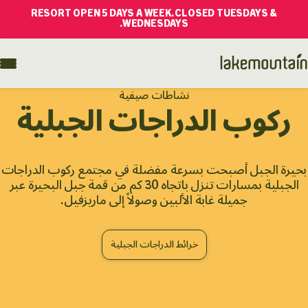
RESORT OPEN 5 DAYS A WEEK. CLOSED TUESDAYS &
WEDNESDAYS.
نشاطات صيفية
ركوب الدراجات الجبلية
بحيرة الجبل أصبحت بسرعة مفضلة في
مجتمع ركوب الدراجات
الجبلية بمسارات تنزل باتجاه
30 كم من قمة جبل البحيرة عبر
جميلة
غابة الألبين وصولاً إلى ماريزفيل.
خرائط الدراجات الجبلية